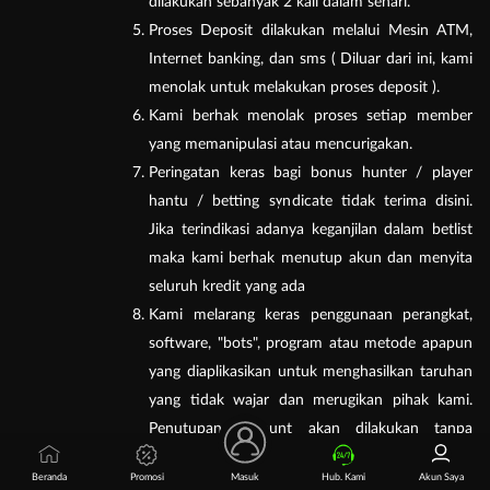
dilakukan sebanyak 2 kali dalam sehari.
Proses Deposit dilakukan melalui Mesin ATM,
Internet banking, dan sms ( Diluar dari ini, kami
menolak untuk melakukan proses deposit ).
Kami berhak menolak proses setiap member
yang memanipulasi atau mencurigakan.
Peringatan keras bagi bonus hunter / player
hantu / betting syndicate tidak terima disini.
Jika terindikasi adanya keganjilan dalam betlist
maka kami berhak menutup akun dan menyita
seluruh kredit yang ada
Kami melarang keras penggunaan perangkat,
software, "bots", program atau metode apapun
yang diaplikasikan untuk menghasilkan taruhan
yang tidak wajar dan merugikan pihak kami.
Penutupan account akan dilakukan tanpa
adanya pemberitahuan terlebih dahulu dan
Beranda
Promosi
Masuk
Hub. Kami
Akun Saya
semua kemenangan dari taruhan yang dilakukan