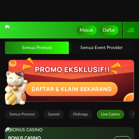
Masuk
Daftar
Semua Promosi
Semua Event Provider
Semua Promosi
Spesial
Olahraga
Live Casino
Slo
BONUS CASINO