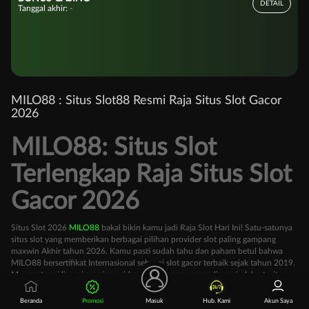
DETAIL
Tanggal akhir:
-
MILO88 : Situs Slot88 Resmi Raja Situs Slot Gacor
2026
MILO88: Situs Slot
Terlengkap Raja Situs Slot
Gacor 2026
Situs Slot 2026
MILO88
bakal bikin kamu jadi Raja Slot Hari Ini! Satu-satunya
situs slot yang memberikan berbagai pilihan provider slot paling gampang
maxwin Akhir tahun 2026. Kamu pasti sudah tahu dan paham betul bahwa
MILO88 bersertifikat Internasional sebagai slot gacor terbaik sejak tahun 2019.
Mengantongi lisensi resmi provider manca negara yang diawasi oleh otoritas
global yang menjadikan Milo88 tempat bermain extra aman dan adil. Kini kamu
dapat mengakses berbagai provider pilihan dari berbagai negara dapat diakses
Beranda
Promosi
Masuk
Hub. Kami
Akun Saya