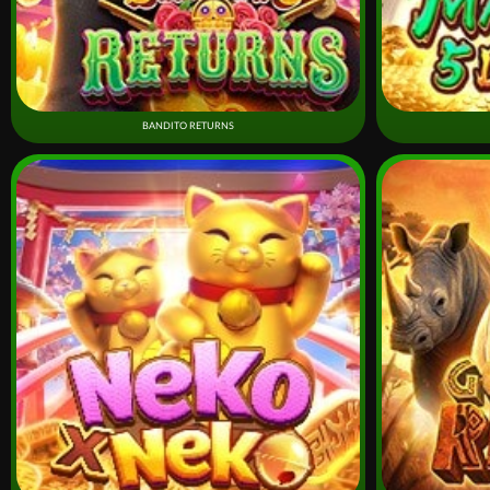
BANDITO RETURNS