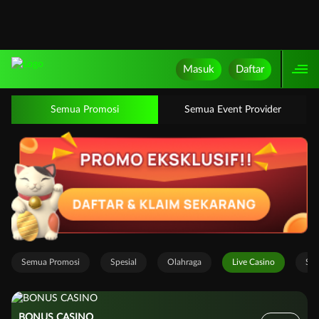
Masuk
Daftar
Semua Promosi
Semua Event Provider
Semua Promosi
Spesial
Olahraga
Live Casino
Slo
BONUS CASINO