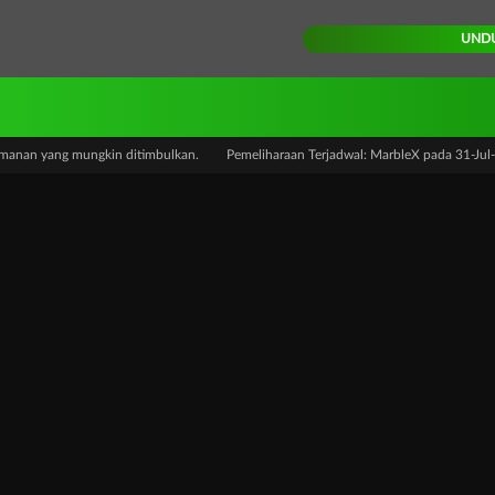
UND
manan yang mungkin ditimbulkan.
Pemeliharaan Terjadwal: MarbleX pada 31-Jul-