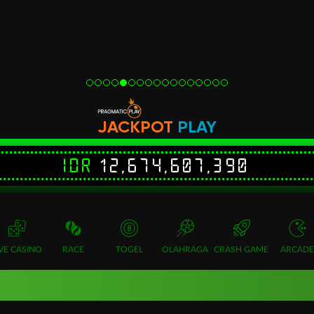
JACKPOT
PLAY
IDR
12,674,607,390
IVE CASINO
RACE
TOGEL
OLAHRAGA
CRASH GAME
ARCADE