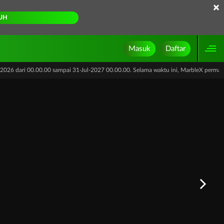
×
UH
Masuk
Daftar
2026 dari 00.00.00 sampai 31-Jul-2027 00.00.00. Selama waktu ini, MarbleX permai