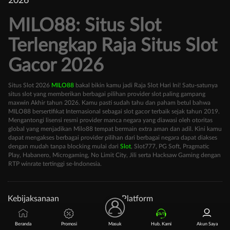
2026
MILO88: Situs Slot
Terlengkap Raja Situs Slot
Gacor 2026
Situs Slot 2026
MILO88
bakal bikin kamu jadi Raja Slot Hari Ini! Satu-satunya
situs slot yang memberikan berbagai pilihan provider slot paling gampang
maxwin Akhir tahun 2026. Kamu pasti sudah tahu dan paham betul bahwa
MILO88 bersertifikat Internasional sebagai slot gacor terbaik sejak tahun 2019.
Mengantongi lisensi resmi provider manca negara yang diawasi oleh otoritas
global yang menjadikan Milo88 tempat bermain extra aman dan adil. Kini kamu
dapat mengakses berbagai provider pilihan dari berbagai negara dapat diakses
dengan mudah tanpa blocking mulai dari
Slot
, Slot777, PG Soft, Pragmatic
Play, Habanero, Microgaming, No Limit City, Jili serta Hacksaw Gaming dengan
RTP winrate tertinggi se-Indonesia.
Kebijaksanaan
Platform
Tentang
Promosi
Beranda
Promosi
Masuk
Hub. Kami
Akun Saya