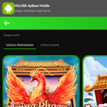
MILO88 Aplikasi Mobile
Jangan tampilkan lagi hari ini
Dragoonsoft
SEMUA PERMAINAN
CRASH GAME