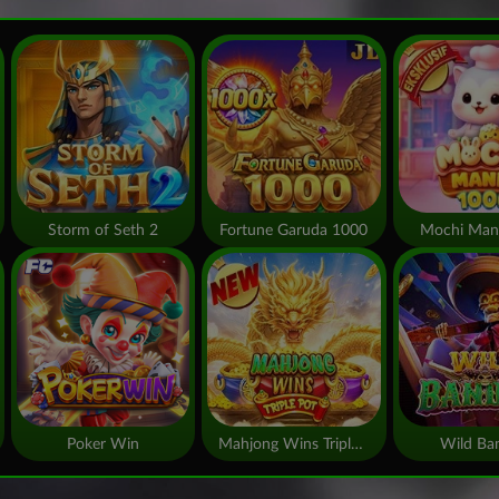
Storm of Seth 2
Fortune Garuda 1000
Mochi Man
Poker Win
Mahjong Wins Triple Pot
Wild Ba