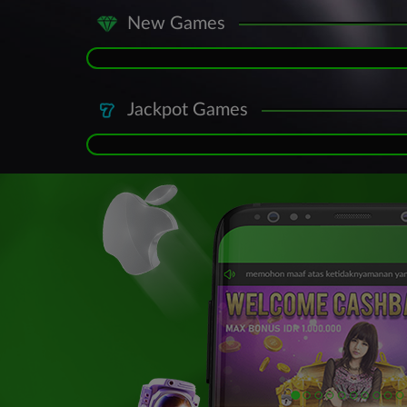
New Games
Jackpot Games