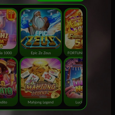
ia 1000
Epic Ze Zeus
FORTUNE GARUDA 500
ndito
Mahjong Legend
Lucky Neko