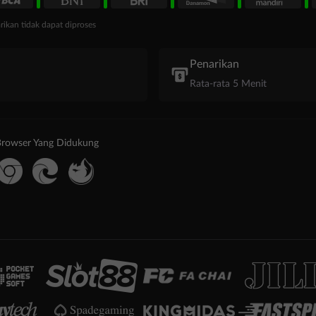
ikan tidak dapat diproses
Penarikan
Rata-rata 5 Menit
rowser Yang Didukung