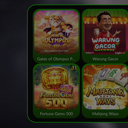
Gates of Olympus POP
Warung Gacor
Fortune Gems 500
Mahjong Ways