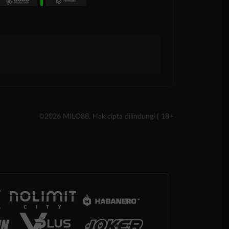
©2026 MILO88. Hak cipta dilindungi | 18+