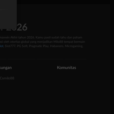
or 2026
ang maxwin Akhir tahun 2026. Kamu pasti sudah tahu dan paham
asi oleh otoritas global yang menjadikan Milo88 tempat bermain
lot
, Slot777, PG Soft, Pragmatic Play, Habanero, Microgaming,
kungan
Komunitas
Csmilo88