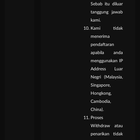
Sebab itu diluar
tanggung jawab
kami.
Kami tidak
menerima
pendaftaran
apabila anda
menggunakan IP
Address Luar
Negri (Malaysia,
Singapore,
Hongkong,
Cambodia,
China).
Proses
Withdraw atau
penarikan tidak