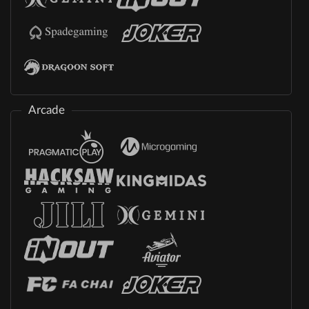
Arcade