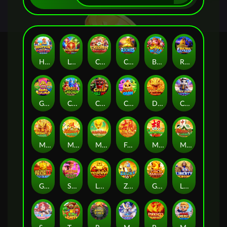
Huffin’ And Puffin’ Rising
Lotus Lanterns: Dragon's Fortune
Caishen Mahjong: Triple Luck
Choo Choo Riches
Big Bad Wolf
Riches Express
Gems Bonanza
Crazy Chicken
Chili Chili Hot
Clucky Cash
Dragon Link Collection
Cyber Rabbit
Mahjong Fortune 3
MAHJONG FORTUNE
MAHJONG BONUS
Fortune Mahjong
MAHJONG WINS
Mahjong Fortune 2: Dragon Riches
GOLDEN TRAIN 2
Skeleton Thief
LUCKY BUDDHA
ZEUS POWER
GOLD AROWANA
LIBERTY HEROINER