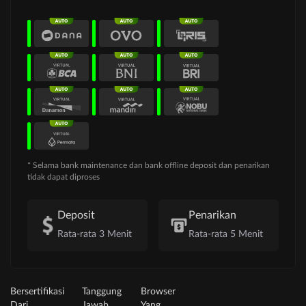
* Selama bank maintenance dan bank offline deposit dan penarikan
tidak dapat diproses
Deposit
Penarikan
Rata-rata 3 Menit
Rata-rata 5 Menit
Bersertifikasi
Tanggung
Browser
Dari
Jawab
Yang