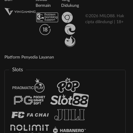
Bermain
Didukung
©2026 MILO88. Hak
cipta dilindungi | 18+
Platform Penyedia Layanan
Slots