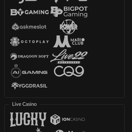
Live Casino