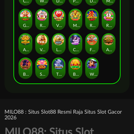
Crown of Olympus
Wicked Wins: Crystals
Devil’s Frenzy
PIGGIES WEALTHY ANGELIC
Dragon Link Fortune
Money Piggies
GONG XI FA CAI
RICH PIGGIES
VEGAS CASH LINK
MUMMY'S CURSE
RAPID FIRE BLAST
RICH PIGGIES WORLD
Aztlan Gems
Valiant of Athena
LORD OF THE GODS
Cocktail City
FORTUNE GOD BLESSING
AZTLAN GEMS3
BUFFALO LEGEND
Super Gold Arowana
Thor's Hammer
BOWLS OF FORTUNE
WICKED RICHES
MILO88 : Situs Slot88 Resmi Raja Situs Slot Gacor
2026
MILO88: Situs Slot