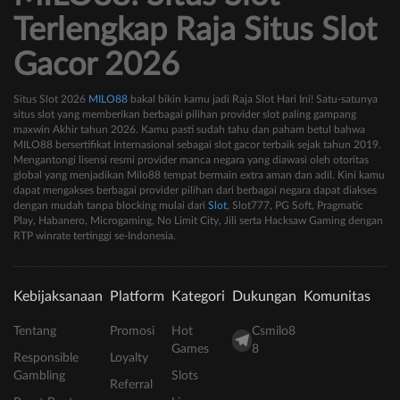
Terlengkap Raja Situs Slot
Gacor 2026
Situs Slot 2026
MILO88
bakal bikin kamu jadi Raja Slot Hari Ini! Satu-satunya
situs slot yang memberikan berbagai pilihan provider slot paling gampang
maxwin Akhir tahun 2026. Kamu pasti sudah tahu dan paham betul bahwa
MILO88 bersertifikat Internasional sebagai slot gacor terbaik sejak tahun 2019.
Mengantongi lisensi resmi provider manca negara yang diawasi oleh otoritas
global yang menjadikan Milo88 tempat bermain extra aman dan adil. Kini kamu
dapat mengakses berbagai provider pilihan dari berbagai negara dapat diakses
dengan mudah tanpa blocking mulai dari
Slot
, Slot777, PG Soft, Pragmatic
Play, Habanero, Microgaming, No Limit City, Jili serta Hacksaw Gaming dengan
RTP winrate tertinggi se-Indonesia.
Kebijaksanaan
Platform
Kategori
Dukungan
Komunitas
Tentang
Promosi
Hot
Csmilo8
Games
8
Responsible
Loyalty
Gambling
Slots
Referral