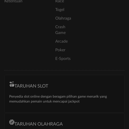
Ketentuan
Race
Togel
Olahraga
Crash
Game
Arcade
Poker
E-Sports
TARUHAN SLOT
Penyedia slot online dengan beragam pilihan game menarik yang
memudahkan pemain untuk mencapai jackpot
TARUHAN OLAHRAGA