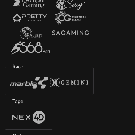
Race
Togel