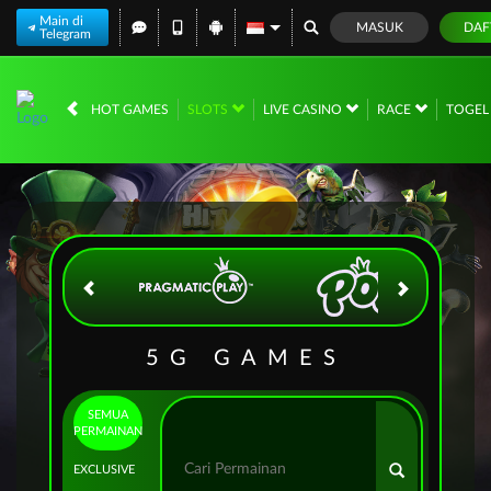
Main di
MASUK
DAF
Telegram
IDR
12,701,461,
HOT GAMES
SLOTS
LIVE CASINO
RACE
TOGE
5G GAMES
SEMUA
PERMAINAN
EXCLUSIVE