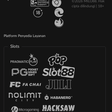
©2026 MILO88. Hak
cipta dilindungi | 18+
Platform Penyedia Layanan
Slots