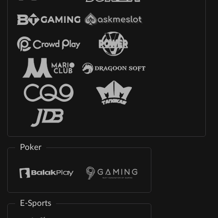
Poker
E-Sports