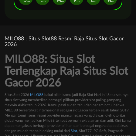
Dino Drop
Lucky Dog
Master Gems
Plushie Wins
Lucky Dice
Happy Nets
MILO88 : Situs Slot88 Resmi Raja Situs Slot Gacor
2026
MILO88: Situs Slot
Terlengkap Raja Situs Slot
Gacor 2026
Situs Slot 2026
MILO88
bakal bikin kamu jadi Raja Slot Hari Ini! Satu-satunya
situs slot yang memberikan berbagai pilihan provider slot paling gampang
maxwin Akhir tahun 2026. Kamu pasti sudah tahu dan paham betul bahwa
MILO88 bersertifikat Internasional sebagai slot gacor terbaik sejak tahun 2019.
Mengantongi lisensi resmi provider manca negara yang diawasi oleh otoritas
global yang menjadikan Milo88 tempat bermain extra aman dan adil. Kini kamu
dapat mengakses berbagai provider pilihan dari berbagai negara dapat diakses
dengan mudah tanpa blocking mulai dari
Slot
, Slot777, PG Soft, Pragmatic
Play, Habanero, Microgaming, No Limit City, Jili serta Hacksaw Gaming dengan