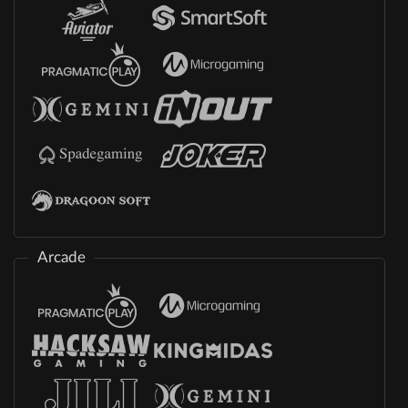
Arcade