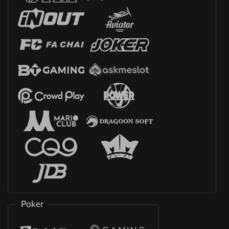
Poker