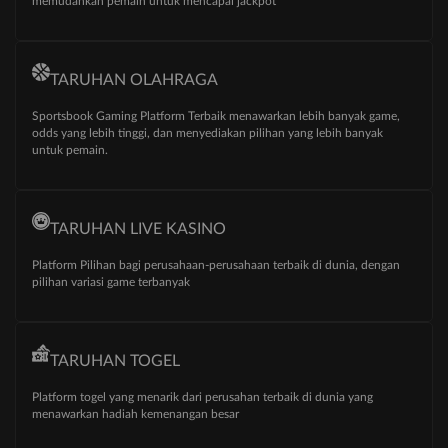
memudahkan pemain untuk mencapai jackpot
TARUHAN OLAHRAGA
Sportsbook Gaming Platform Terbaik menawarkan lebih banyak game,
odds yang lebih tinggi, dan menyediakan pilihan yang lebih banyak
untuk pemain.
TARUHAN LIVE KASINO
Platform Pilihan bagi perusahaan-perusahaan terbaik di dunia, dengan
pilihan variasi game terbanyak
TARUHAN TOGEL
Platform togel yang menarik dari perusahan terbaik di dunia yang
menawarkan hadiah kemenangan besar