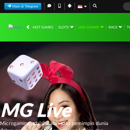
Main di Telegram
HOT GAMES
SLOTS
LIVE CASINO
RACE
T
MG Live
Microgaming adalah salah satu pemimpin dunia