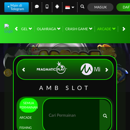
Main di
MASUK
DAF
Telegram
RACE
TOGEL
OLAHRAGA
CRASH GAME
ARCADE
POK
AMB SLOT
SEMUA
PERMAINAN
ARCADE
FISHING