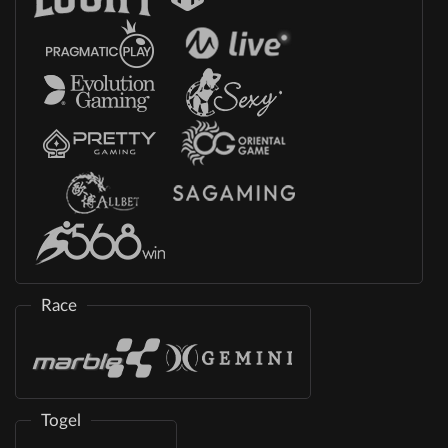
Race
Togel