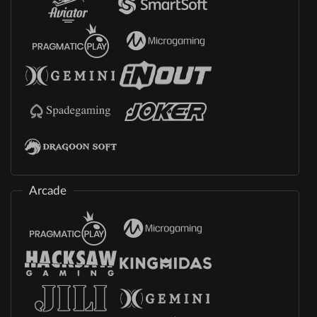
Arcade