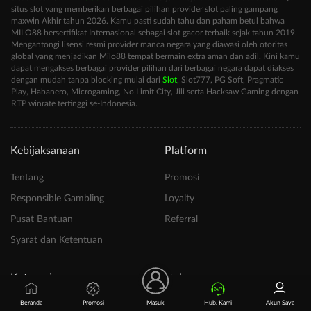
situs slot yang memberikan berbagai pilihan provider slot paling gampang
maxwin Akhir tahun 2026. Kamu pasti sudah tahu dan paham betul bahwa
MILO88 bersertifikat Internasional sebagai slot gacor terbaik sejak tahun 2019.
Mengantongi lisensi resmi provider manca negara yang diawasi oleh otoritas
global yang menjadikan Milo88 tempat bermain extra aman dan adil. Kini kamu
dapat mengakses berbagai provider pilihan dari berbagai negara dapat diakses
dengan mudah tanpa blocking mulai dari
Slot
, Slot777, PG Soft, Pragmatic
Play, Habanero, Microgaming, No Limit City, Jili serta Hacksaw Gaming dengan
RTP winrate tertinggi se-Indonesia.
Kebijaksanaan
Platform
Tentang
Promosi
Responsible Gambling
Loyalty
Pusat Bantuan
Referral
Syarat dan Ketentuan
Kategori
Dukungan
Hot Games
Beranda
Promosi
Masuk
Hub. Kami
Akun Saya
Csmilo88