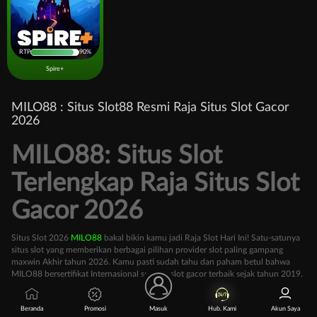
RTP
90%
Spire+
MILO88 : Situs Slot88 Resmi Raja Situs Slot Gacor
2026
MILO88: Situs Slot
Terlengkap Raja Situs Slot
Gacor 2026
Situs Slot 2026
MILO88
bakal bikin kamu jadi Raja Slot Hari Ini! Satu-satunya
situs slot yang memberikan berbagai pilihan provider slot paling gampang
maxwin Akhir tahun 2026. Kamu pasti sudah tahu dan paham betul bahwa
MILO88 bersertifikat Internasional sebagai slot gacor terbaik sejak tahun 2019.
Mengantongi lisensi resmi provider manca negara yang diawasi oleh otoritas
global yang menjadikan Milo88 tempat bermain extra aman dan adil. Kini kamu
dapat mengakses berbagai provider pilihan dari berbagai negara dapat diakses
Beranda
Promosi
Masuk
Hub. Kami
Akun Saya