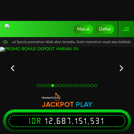
Masuk
Daftar
 PP Virtual Sports permainan tidak akan tersedia. Kami memohon maaf atas ketidak
JACKPOT
PLAY
IDR
12,687,151,531